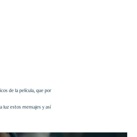
cos de la película, que por
 a luz estos mensajes y así