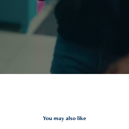
You may also like