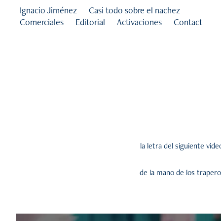
Ignacio Jiménez
Casi todo sobre el nachez
Comerciales
Editorial
Activaciones
Contact
la letra del siguiente vid
de la mano de los traperos