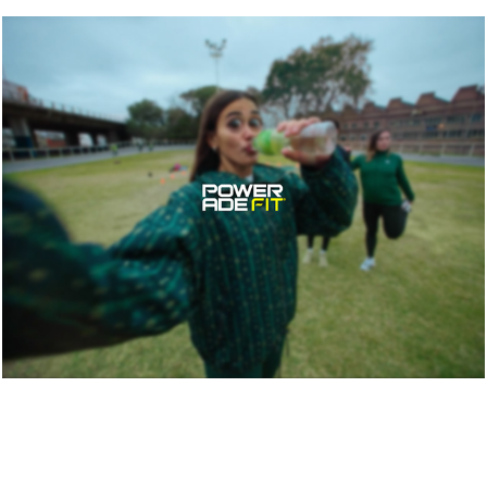
Lanzamiento Powerade FIT
2021