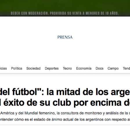
PRENSA