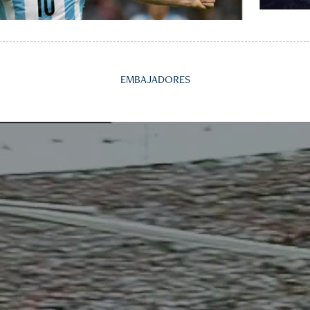
EMBAJADORES