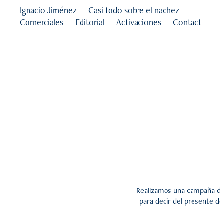
Ignacio Jiménez
Casi todo sobre el nachez
Comerciales
Editorial
Activaciones
Contact
Realizamos una campaña di
para decir del presente d