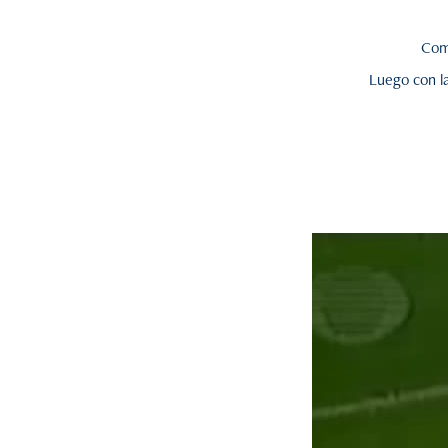
Com
Luego con l