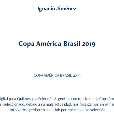
Ignacio Jiménez
Copa América Brasil 2019
COPA AMÉRICA BRASIL 2019
gital para Quilmes y la Selección Argentina con motivo de la Copa Am
el seleccionado, debido a su mala actualidad, nos focalizamos en el ins
"futboleros" prefieren a su club por encima de su selección.