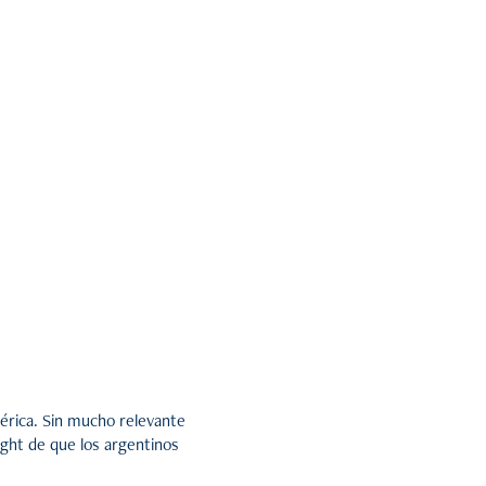
érica. Sin mucho relevante
ight de que los argentinos