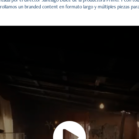
rollamos un branded content en formato largo y múltiples piezas para