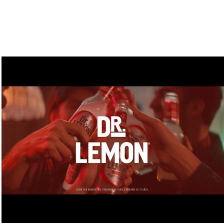
Comercial Dr. Lemon
2017