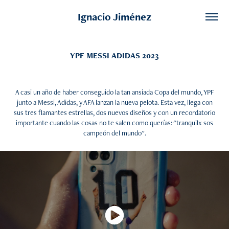
Ignacio Jiménez
YPF MESSI ADIDAS 2023
A casi un año de haber conseguido la tan ansiada Copa del mundo, YPF
junto a Messi, Adidas, y AFA lanzan la nueva pelota. Esta vez, llega con
sus tres flamantes estrellas, dos nuevos diseños y con un recordatorio
importante cuando las cosas no te salen como querías: "tranquilx sos
campeón del mundo".