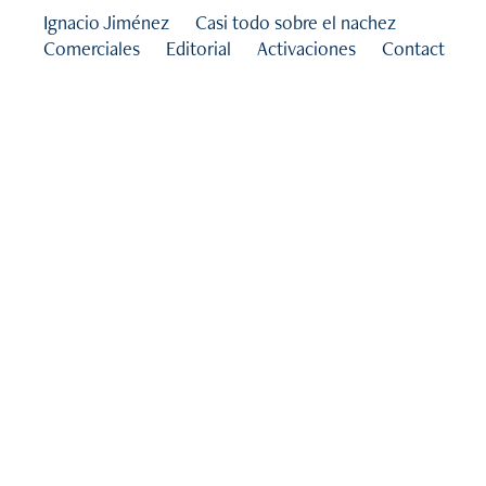
Ignacio Jiménez
Casi todo sobre el nachez
Comerciales
Editorial
Activaciones
Contact