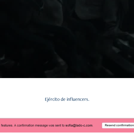
Ejército de influencers.