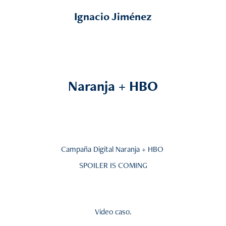
Ignacio Jiménez
Naranja + HBO
Campaña Digital Naranja + HBO
SPOILER IS COMING
Video caso.