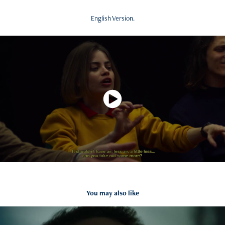
English Version.
You may also like