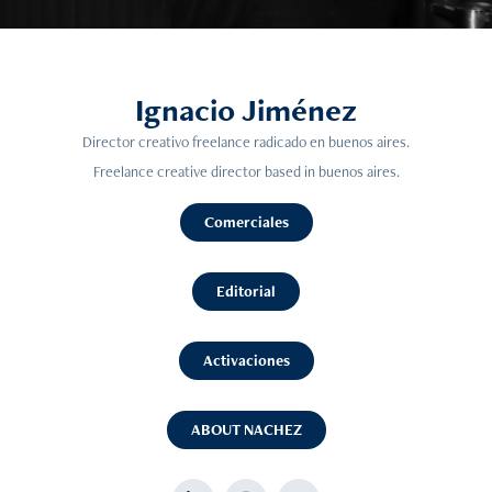
Ignacio Jiménez
Director creativo freelance radicado en buenos aires.
Freelance creative director based in buenos aires.
Comerciales
Editorial
Activaciones
ABOUT NACHEZ